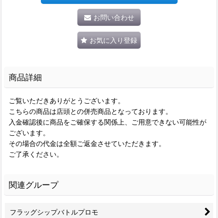
お問い合わせ
お気に入り登録
商品詳細
ご覧いただきありがとうございます。
こちらの商品は店頭との併売商品となっております。
入金確認後に商品をご確保する関係上、ご用意できない可能性が
ございます。
その場合の代金は全額ご返金させていただきます。
ご了承ください。
関連グループ
フラッグシップバトルプロモ