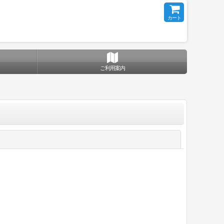
カート
ご利用案内
閉じる